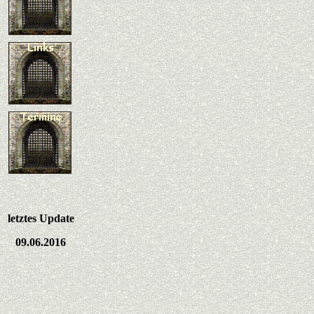
letztes Update
09.06.2016