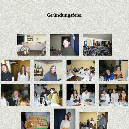
Gründungsfeier